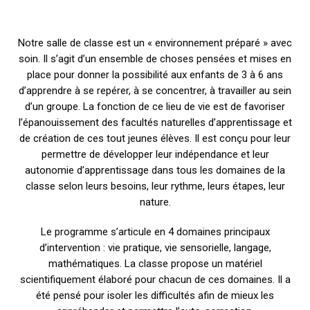
Notre salle de classe est un « environnement préparé » avec
soin. Il s’agit d’un ensemble de choses pensées et mises en
place pour donner la possibilité aux enfants de 3 à 6 ans
d’apprendre à se repérer, à se concentrer, à travailler au sein
d’un groupe. La fonction de ce lieu de vie est de favoriser
l’épanouissement des facultés naturelles d’apprentissage et
de création de ces tout jeunes élèves. Il est conçu pour leur
permettre de développer leur indépendance et leur
autonomie d’apprentissage dans tous les domaines de la
classe selon leurs besoins, leur rythme, leurs étapes, leur
nature.
Le programme s’articule en 4 domaines principaux
d’intervention : vie pratique, vie sensorielle, langage,
mathématiques. La classe propose un matériel
scientifiquement élaboré pour chacun de ces domaines. Il a
été pensé pour isoler les difficultés afin de mieux les