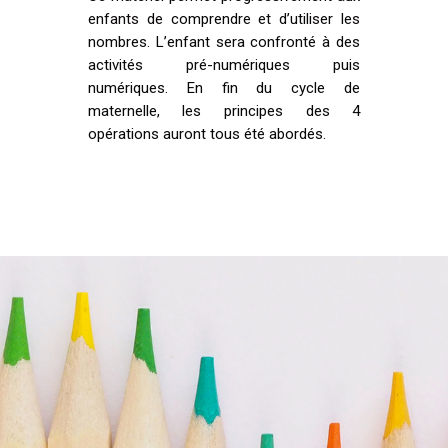
enfants de comprendre et d’utiliser les
nombres. L’enfant sera confronté à des
activités pré-numériques puis
numériques. En fin du cycle de
maternelle, les principes des 4
opérations auront tous été abordés.