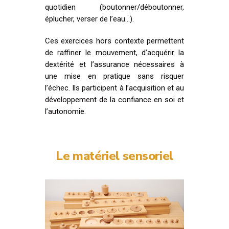
quotidien (boutonner/déboutonner,
éplucher, verser de l’eau…).
Ces exercices hors contexte permettent
de raffiner le mouvement, d’acquérir la
dextérité et l’assurance nécessaires à
une mise en pratique sans risquer
l’échec. Ils participent à l’acquisition et au
développement de la confiance en soi et
l’autonomie.
Le matériel sensoriel