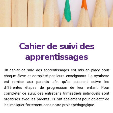
Cahier de suivi des
apprentissages
Un cahier de suivi des apprentissages est mis en place pour
chaque élève et complété par leurs enseignants. La synthèse
est remise aux parents afin qu’ils puissent suivre les
différentes étapes de progression de leur enfant. Pour
compléter ce suivi, des entretiens trimestriels individuels sont
organisés avec les parents. Ils ont également pour objectif de
les impliquer fortement dans notre projet pédagogique.