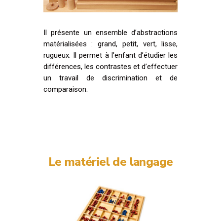
Il présente un ensemble d’abstractions
matérialisées : grand, petit, vert, lisse,
rugueux. Il permet à l’enfant d’étudier les
différences, les contrastes et d’effectuer
un travail de discrimination et de
comparaison.
Le matériel de langage