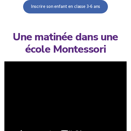
Inscrire son enfant en classe 3-6 ans
Une matinée dans une
école Montessori