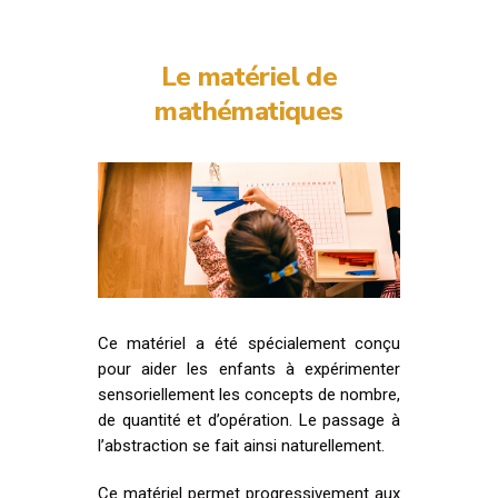
Le matériel de
mathématiques
Ce matériel a été spécialement conçu
pour aider les enfants à expérimenter
sensoriellement les concepts de nombre,
de quantité et d’opération. Le passage à
l’abstraction se fait ainsi naturellement.
Ce matériel permet progressivement aux