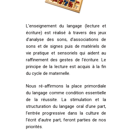
L’enseignement du langage (lecture et
écriture) est réalisé à travers des jeux
d’analyse des sons, d’associations de
sons et de signes puis de matériels de
vie pratique et sensoriels qui aident au
raffinement des gestes de l’écriture. Le
principe de la lecture est acquis à la fin
du cycle de maternelle.
Nous ré-affirmons la place primordiale
du langage comme condition essentielle
de la réussite. La stimulation et la
structuration du langage oral d’une part,
l’entrée progressive dans la culture de
l’écrit d’autre part, feront parties de nos
priorités.