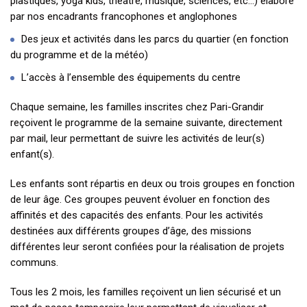
plastiques, yoga kids, théâtre, musique, sciences, etc…) élaboré
par nos encadrants francophones et anglophones
Des jeux et activités dans les parcs du quartier (en fonction
du programme et de la météo)
L’accès à l’ensemble des équipements du centre
Chaque semaine, les familles inscrites chez Pari-Grandir
reçoivent le programme de la semaine suivante, directement
par mail, leur permettant de suivre les activités de leur(s)
enfant(s).
Les enfants sont répartis en deux ou trois groupes en fonction
de leur âge. Ces groupes peuvent évoluer en fonction des
affinités et des capacités des enfants. Pour les activités
destinées aux différents groupes d’âge, des missions
différentes leur seront confiées pour la réalisation de projets
communs.
Tous les 2 mois, les familles reçoivent un lien sécurisé et un