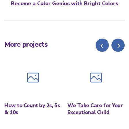
Become a Color Genius with Bright Colors
More projects
How to Count by 2s, 5s
We Take Care for Your
& 10s
Exceptional Child