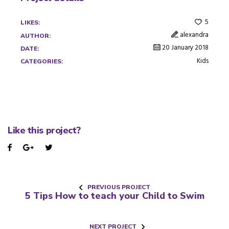
5
LIKES:
alexandra
AUTHOR:
20 January 2018
DATE:
Kids
CATEGORIES:
Like this project?
PREVIOUS PROJECT
5 Tips How to teach your Child to Swim
NEXT PROJECT